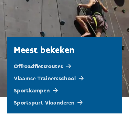
Meest bekeken
Offroadfietsroutes
Vlaamse Trainersschool
Sportkampen
Sportspurt Vlaanderen