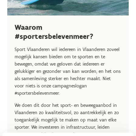
Waarom
#sportersbelevenmeer?
Sport Vlaanderen wil iedereen in Vlaanderen zoveel
mogelijk kansen bieden om te sporten en te
bewegen, omdat we geloven dat iedereen er
gelukkiger en gezonder van kan worden, en het ons
als samenleving sterker en hechter maakt. Niet
voor niets is onze campagneslogan
#sportersbelevenmeer.
We doen dit door het sport- en beweegaanbod in
Vlaanderen zo kwaliteitsvol, zo aantrekkelijk en zo
toegankelijk mogelijk te maken op maat van elke
sporter. We investeren in infrastructuur, leiden
trainers op, delen kennis en brengen mensen