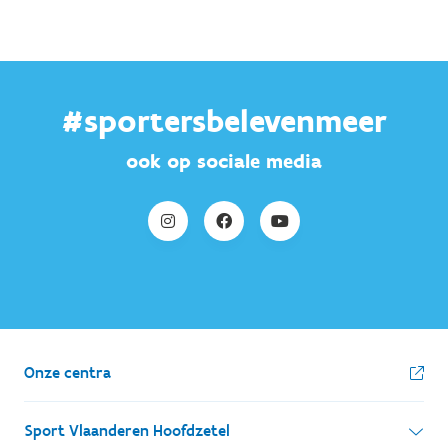
#sportersbelevenmeer
ook op sociale media
Onze centra
Sport Vlaanderen Hoofdzetel