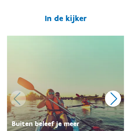
In de kijker
Buiten beleef je meer