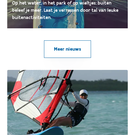
Op het water, in het park of op wieltjes: buiten
beleef je meer. Laat je verrassen door tal van leuke
buitenactiviteiten.
Meer nieuws