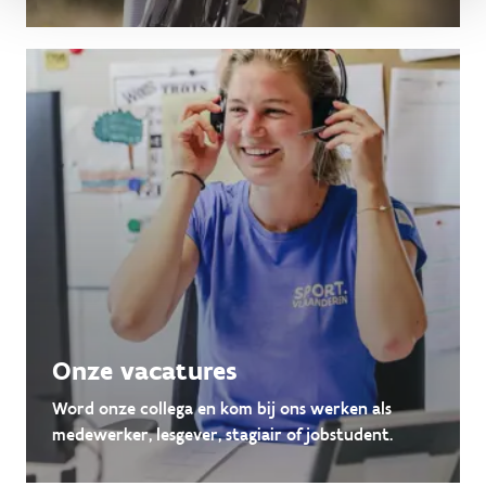
Onze vacatures
Word onze collega en kom bij ons werken als
medewerker, lesgever, stagiair of jobstudent.