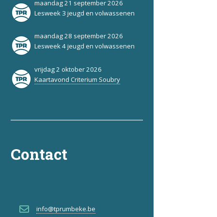
maandag 21 september 2026
Lesweek 3 jeugd en volwassenen
maandag 28 september 2026
Lesweek 4 jeugd en volwassenen
vrijdag 2 oktober 2026
Kaartavond Criterium Soubry
Contact
info@tprumbeke.be