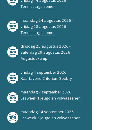
vrijdag 14 augustus 2026
Tennisstage zomer
maandag 24 augustus 2026 -
vrijdag 28 augustus 2026
Tennisstage zomer
dinsdag 25 augustus 2026 -
zaterdag 29 augustus 2026
Augustuskamp
vrijdag 4 september 2026
Kaartavond Criterium Soubry
maandag 7 september 2026
Lesweek 1 jeugd en volwassenen
maandag 14 september 2026
Lesweek 2 jeugd en volwassenen