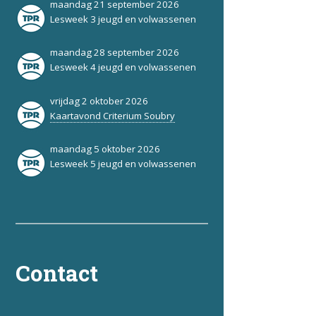
maandag 21 september 2026
Lesweek 3 jeugd en volwassenen
maandag 28 september 2026
Lesweek 4 jeugd en volwassenen
vrijdag 2 oktober 2026
Kaartavond Criterium Soubry
maandag 5 oktober 2026
Lesweek 5 jeugd en volwassenen
Contact