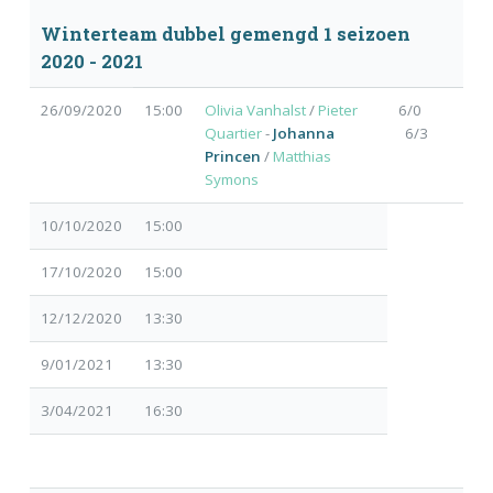
Winterteam dubbel gemengd 1 seizoen
2020 - 2021
26/09/2020
15:00
Olivia Vanhalst
/
Pieter
6/0
Quartier
-
Johanna
6/3
Princen
/
Matthias
Symons
10/10/2020
15:00
17/10/2020
15:00
12/12/2020
13:30
9/01/2021
13:30
3/04/2021
16:30