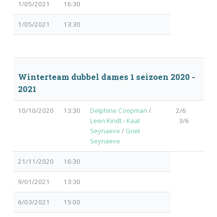
1/05/2021
16:30
1/05/2021
13:30
Winterteam dubbel dames 1 seizoen 2020 -
2021
10/10/2020
13:30
Delphine Coopman
/
2/6
Leen Kindt
-
Kaat
3/6
Seynaeve
/
Griet
Seynaeve
21/11/2020
16:30
9/01/2021
13:30
6/03/2021
15:00