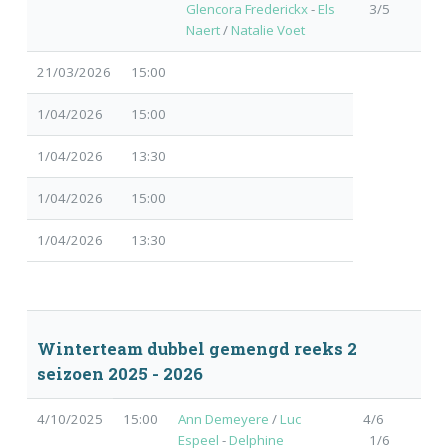
Glencora Frederickx
-
Els
3/5
Naert
/
Natalie Voet
21/03/2026
15:00
1/04/2026
15:00
1/04/2026
13:30
1/04/2026
15:00
1/04/2026
13:30
Winterteam dubbel gemengd reeks 2
seizoen 2025 - 2026
4/10/2025
15:00
Ann Demeyere
/
Luc
4/6
Espeel
-
Delphine
1/6