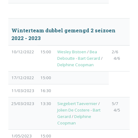
Winterteam dubbel gemengd 2 seizoen
2022 - 2023
10/12/2022
15:00
Wesley Bistoen
/
Bea
2/6
Deboutte
-
Bart Gerard
/
4/6
Delphine Coopman
17/12/2022
15:00
11/03/2023
16:30
25/03/2023
13:30
Siegebert Taevernier
/
5/7
Jolien De Costere
-
Bart
4/5
Gerard
/
Delphine
Coopman
1/05/2023
15:00