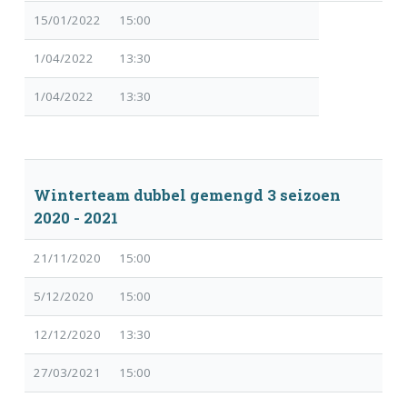
15/01/2022
15:00
1/04/2022
13:30
1/04/2022
13:30
Winterteam dubbel gemengd 3 seizoen
2020 - 2021
21/11/2020
15:00
5/12/2020
15:00
12/12/2020
13:30
27/03/2021
15:00