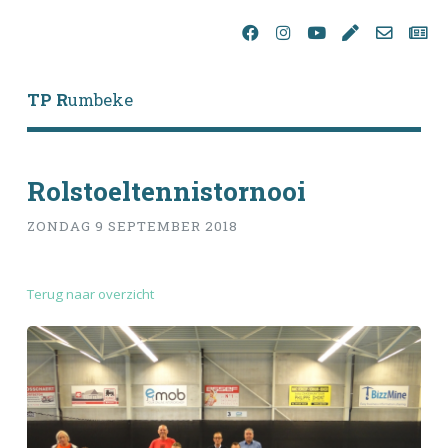
TP R
umbeke
Rolstoeltennistornooi
ZONDAG 9 SEPTEMBER 2018
Terug naar overzicht