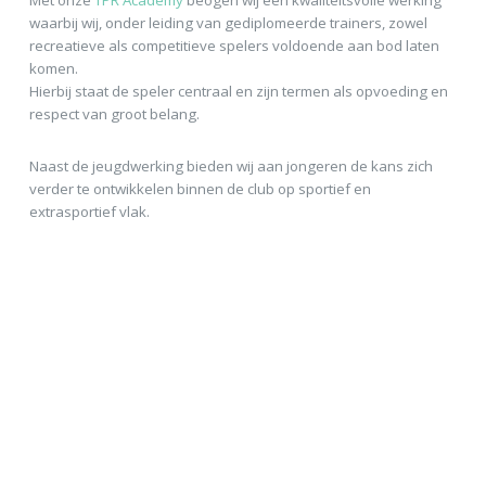
waarbij wij, onder leiding van gediplomeerde trainers, zowel
recreatieve als competitieve spelers voldoende aan bod laten
komen.
Hierbij staat de speler centraal en zijn termen als opvoeding en
respect van groot belang.
Naast de jeugdwerking bieden wij aan jongeren de kans zich
verder te ontwikkelen binnen de club op sportief en
extrasportief vlak.